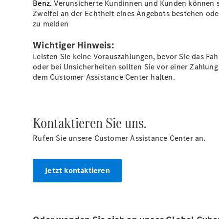
Benz.
Verunsicherte Kundinnen und Kunden können s
Zweifel an der Echtheit eines Angebots bestehen ode
zu melden
Wichtiger Hinweis:
Leisten Sie keine Vorauszahlungen, bevor Sie das Fah
oder bei Unsicherheiten sollten Sie vor einer Zahlu
dem Customer Assistance Center halten.
Kontaktieren Sie uns.
Rufen Sie unsere Customer Assistance Center an.
Jetzt kontaktieren