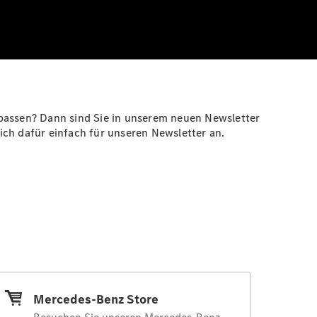
assen? Dann sind Sie in unserem neuen Newsletter
sich dafür einfach für unseren Newsletter an.