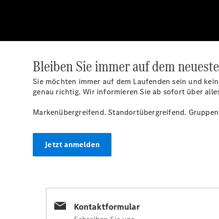
Bleiben Sie immer auf dem neueste
Sie möchten immer auf dem Laufenden sein und kein
genau richtig. Wir informieren Sie ab sofort über all
Markenübergreifend. Standortübergreifend. Gruppen
Jetzt anmelden