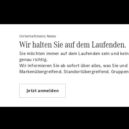
Unternehmens News
Wir halten Sie auf dem Laufenden.
Sie möchten immer auf dem Laufenden sein und kein
genau richtig.
Wir informieren Sie ab sofort über alles, was Sie und
Markenübergreifend. Standortübergreifend. Gruppen
Jetzt anmelden