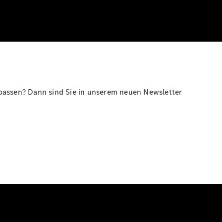
assen? Dann sind Sie in unserem neuen Newsletter